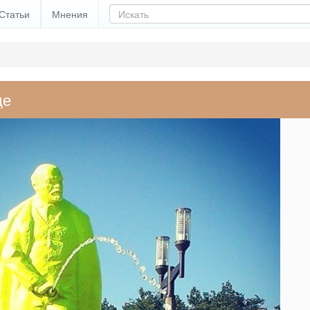
Статьи
Мнения
де