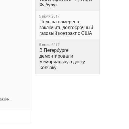
Фабулу»
5 июля 2017
Польша намерена
заключить долгосрочный
газовый контракт с США
5 июля 2017
В Петербурге
демонтировали
мемориальную доску
Колчаку
разом.