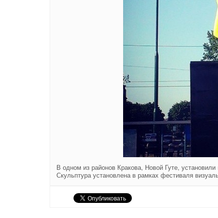
В одном из районов Кракова, Новой Гуте, установил
Скульптура установлена в рамках фестиваля визуальн