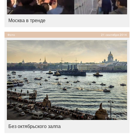
Москва в тренде
Фото
21 сентября 2014
Без октябрьского залпа