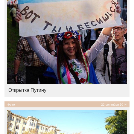
Открытка Путину
Фото
22 сентября 2014