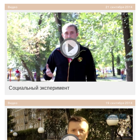
Видео
21 сентября 2014
Социальный эксперимент
Видео
19 сентября 2014