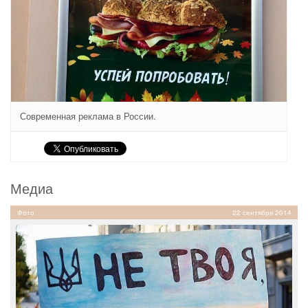
Современная реклама в России.
Медиа
Фото
22 сентября 2014