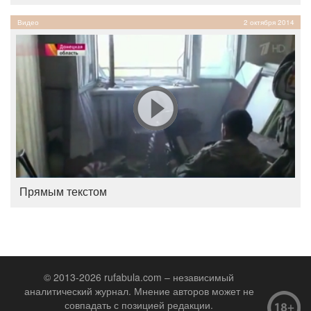
Видео
2 октября 2014
Прямым текстом
© 2013-2026 rufabula.com – независимый
аналитический журнал. Мнение авторов может не
совпадать с позицией редакции.