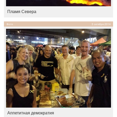
Пламя Севера
Фото
3 октября 2014
Аппетитная демократия