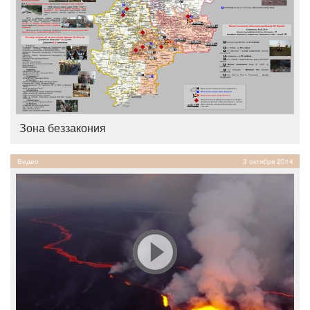
Зона беззакония
Видео
3 октября 2014