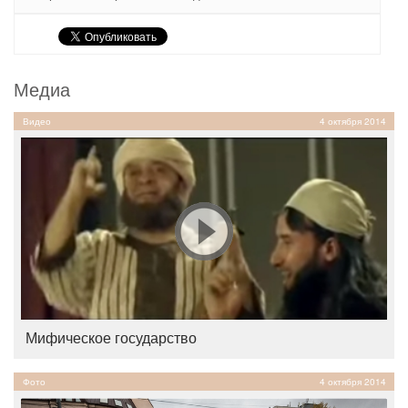
Медиа
Видео
4 октября 2014
Мифическое государство
Фото
4 октября 2014