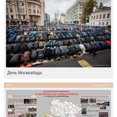
День Москвабада
Фото
3 октября 2014