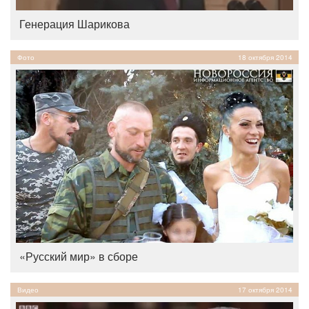
Генерация Шарикова
Фото
18 октября 2014
«Русский мир» в сборе
Видео
17 октября 2014