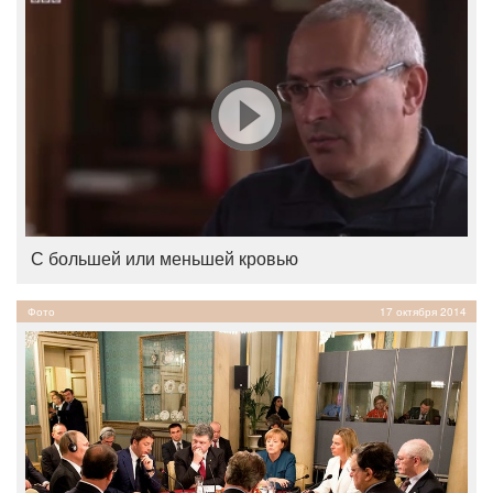
С большей или меньшей кровью
Фото
17 октября 2014