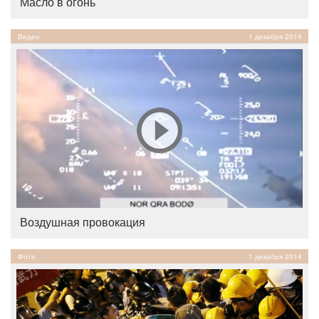
Масло в огонь
Видео
1 декабря 2014
Воздушная провокация
Фото
1 декабря 2014