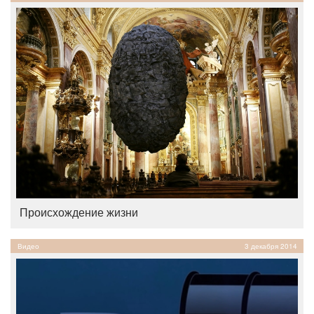
Происхождение жизни
Видео
3 декабря 2014