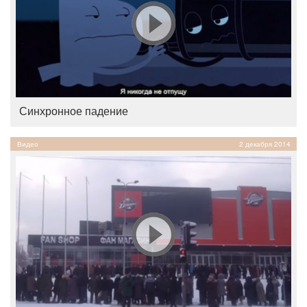
Синхронное падение
Видео
2 декабря 2014