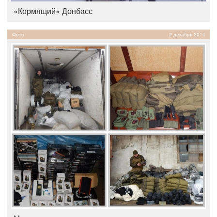
«Кормящий» Донбасс
Фото
2 декабря 2014