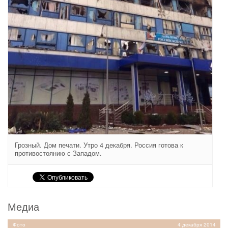
Грозный. Дом печати. Утро 4 декабря. Россия готова к
противостоянию с Западом.
Медиа
Фото
4 декабря 2014