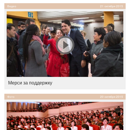
Видео
21 октября 2015
Мерси за поддержку
Фото
20 октября 2015