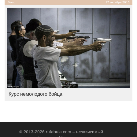
Фото
17 октября 2015
Курс немолодого бойца
© 2013-2026 rufabula.com – независимый