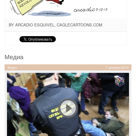
BY ARCADIO ESQUIVEL, CAGLECARTOONS.COM
Медиа
Видео
7 декабря 2015