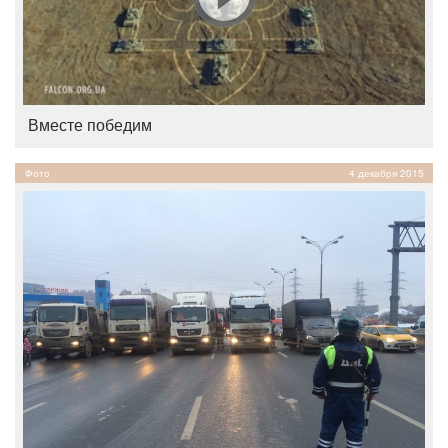
Вместе победим
Фото
4 декабря 2015