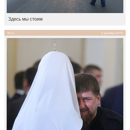
Здесь мы стоим
Фото
3 декабря 2015