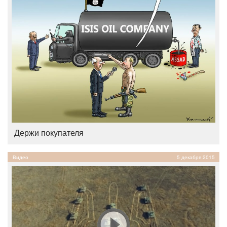
Держи покупателя
Видео
5 декабря 2015