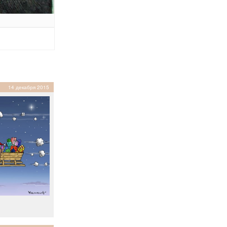
14 декабря 2015