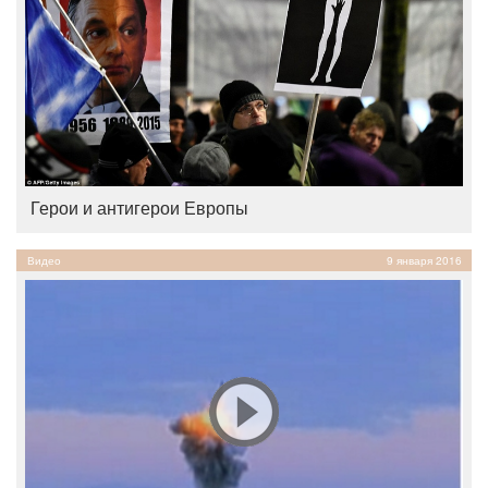
Герои и антигерои Европы
Видео
9 января 2016