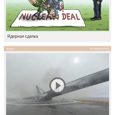
Ядерная сделка
Видео
18 января 2016