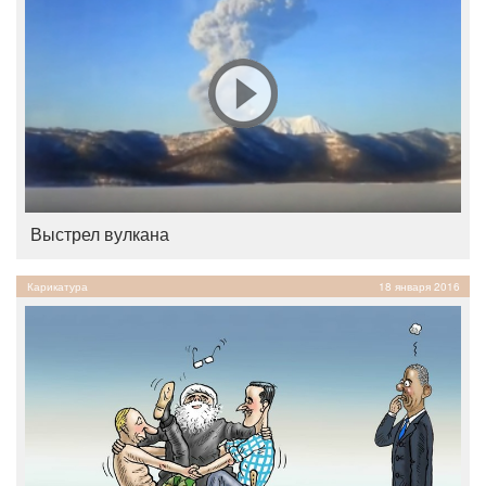
Выстрел вулкана
Карикатура
18 января 2016