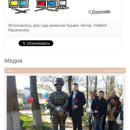
Исполнилось два года аннексии Крыма. Автор: Vladimir
Kazanevsky
Медиа
Фото
17 марта 2016