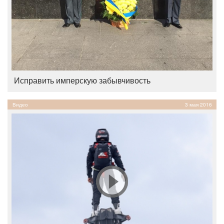
Исправить имперскую забывчивость
Видео
3 мая 2016