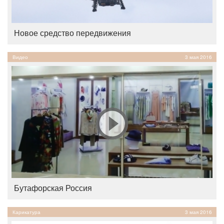
Новое средство передвижения
Видео
3 мая 2016
Бутафорская Россия
Карикатура
3 мая 2016