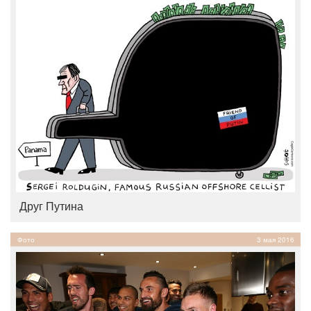
Друг Путина
Фото
3 мая 2016