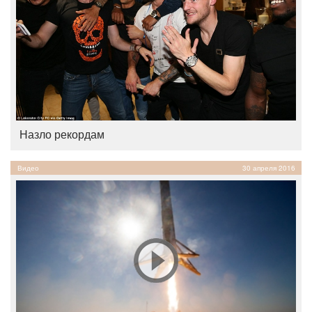
Назло рекордам
Видео
30 апреля 2016