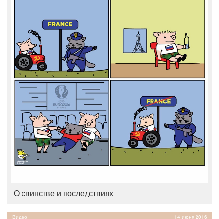
О свинстве и последствиях
Видео
14 июня 2016