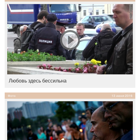
Любовь здесь бессильна
Фото
13 июня 2016