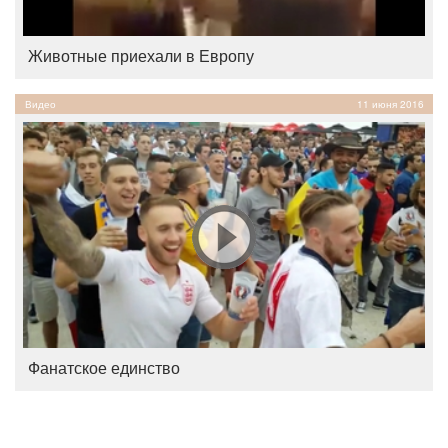
Животные приехали в Европу
Видео
11 июня 2016
Фанатское единство