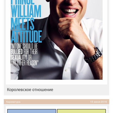
Королевское отношение
Карикатура
15 июня 2016