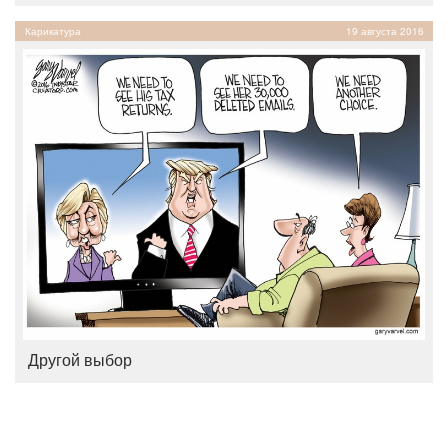
Карикатура
19 августа 2016
Другой выбор