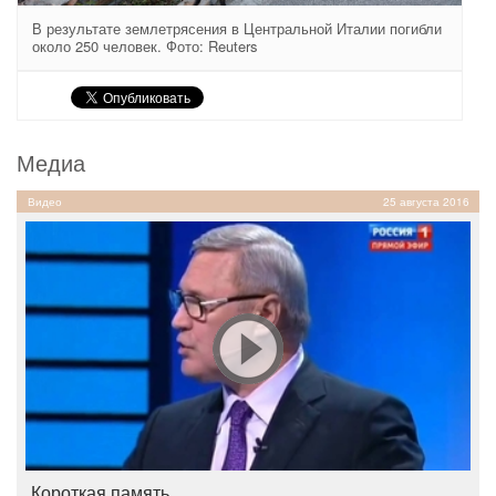
В результате землетрясения в Центральной Италии погибли
около 250 человек. Фото: Reuters
Медиа
Видео
25 августа 2016
Короткая память