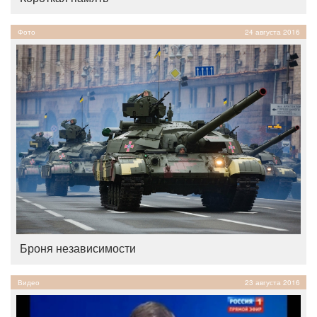
Фото
24 августа 2016
Броня независимости
Видео
23 августа 2016