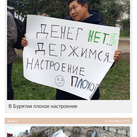
В Бурятии плохое настроение
Видео
5 сентября 2016