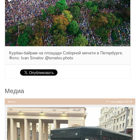
Курбан-байрам на площади Соборной мечети в Петербурге.
Фото: Ivan Smelov @smelov.photo
Медиа
Фото
11 сентября 2016