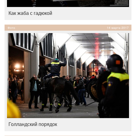
Как жаба с гадюкой
Фото
14 марта 2017
Голландский порядок