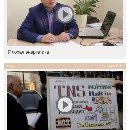
Плохая энергетика
Видео
17 марта 2017