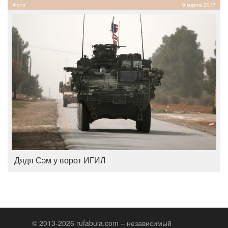
Фото
9 марта 2017
Дядя Сэм у ворот ИГИЛ
© 2013-2026 rufabula.com – независимый