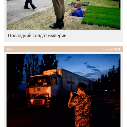
Последний солдат империи
Фото
3 июня 2014