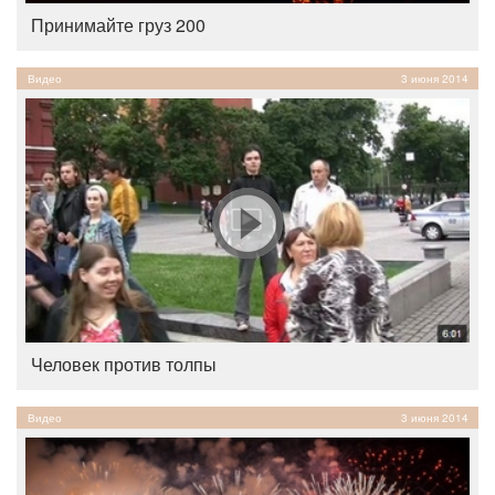
Принимайте груз 200
Видео
3 июня 2014
Человек против толпы
Видео
3 июня 2014