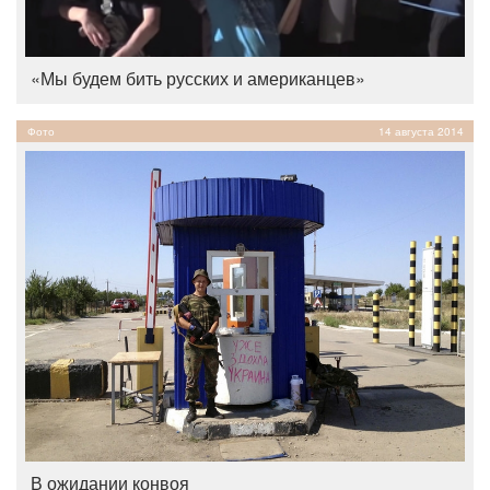
«Мы будем бить русских и американцев»
Фото
14 августа 2014
В ожидании конвоя