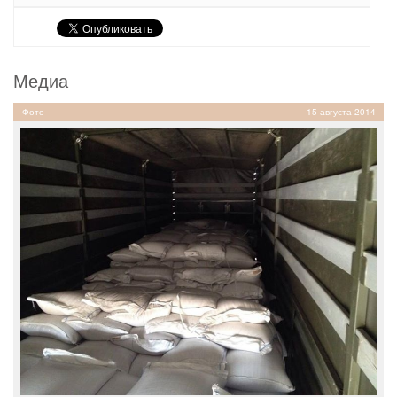
Медиа
Фото
15 августа 2014