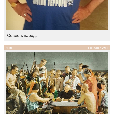
Совесть народа
Фото
4 сентября 2014