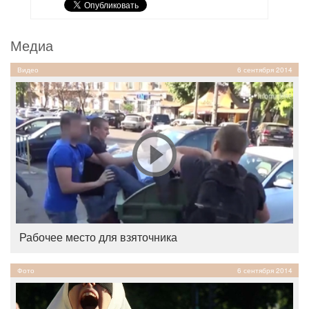
Медиа
Видео
6 сентября 2014
Рабочее место для взяточника
Фото
6 сентября 2014