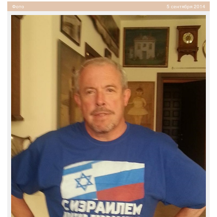
Фото
5 сентября 2014