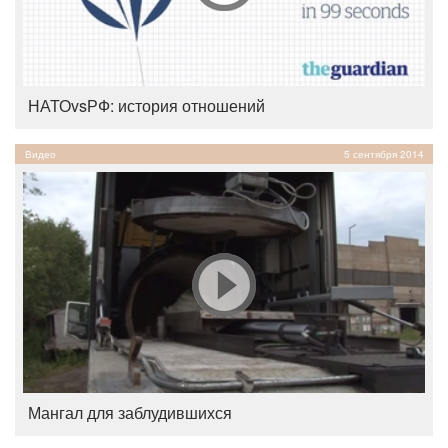
НАТОvsРФ: история отношений
Видео
5 сентября 2014
Мангал для заблудившихся