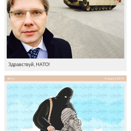
Здравствуй, НАТО!
Фото
9 марта 2015