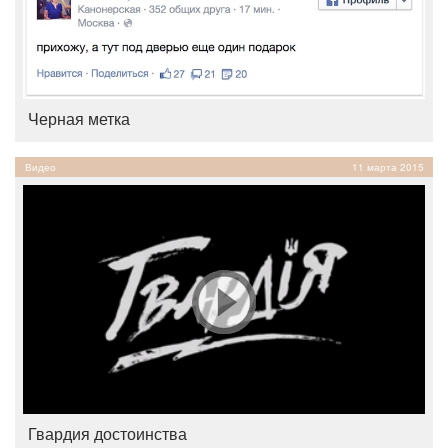
Черная метка
Видео
11 марта 2015
Гвардия достоинства