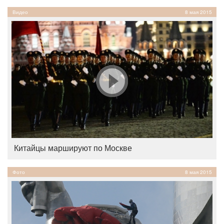
Видео
8 мая 2015
Китайцы маршируют по Москве
Фото
8 мая 2015