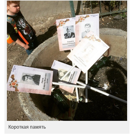
Короткая память