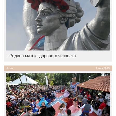
«Родина-мать» здорового человека
Фото
7 мая 2015