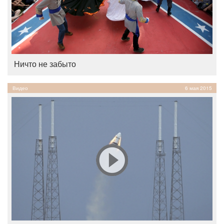
Ничто не забыто
Видео
6 мая 2015