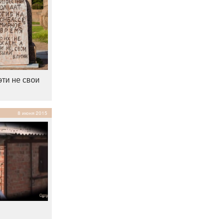
эти не свои
8 июня 2015