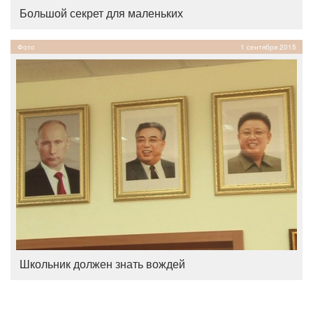
Большой секрет для маленьких
Фото
1 сентября 2015
Школьник должен знать вождей