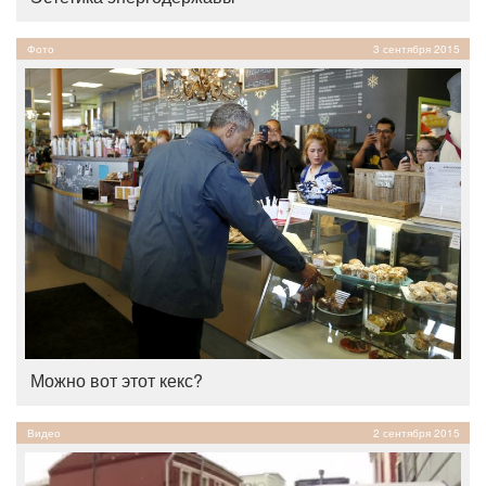
Фото
3 сентября 2015
Можно вот этот кекс?
Видео
2 сентября 2015