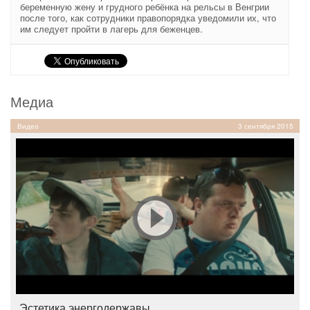
беременную жену и грудного ребёнка на рельсы в Венгрии
после того, как сотрудники правопорядка уведомили их, что
им следует пройти в лагерь для беженцев.
Медиа
Видео
3 сентября 2015
Эстетика энергодержавы