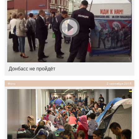
Донбасс не пройдёт
Фото
2 сентября 2015