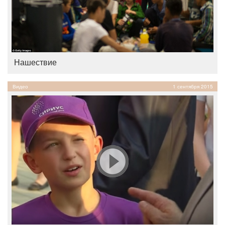
Нашествие
Видео
1 сентября 2015