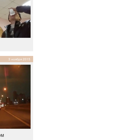
3 ноября 2015
ом