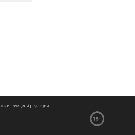
ать с позицией редакции.