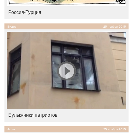
Россия-Турция
Видео
25 ноября 2015
Булыжники патриотов
Фото
25 ноября 2015