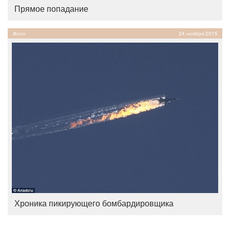
Прямое попадание
Фото
24 ноября 2015
Хроника пикирующего бомбардировщика