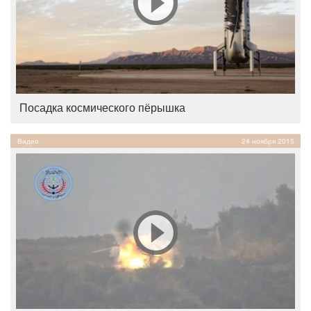
Посадка космического пёрышка
Видео
24 ноября 2015