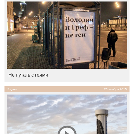
Не путать с геями
Видео
25 ноября 2015