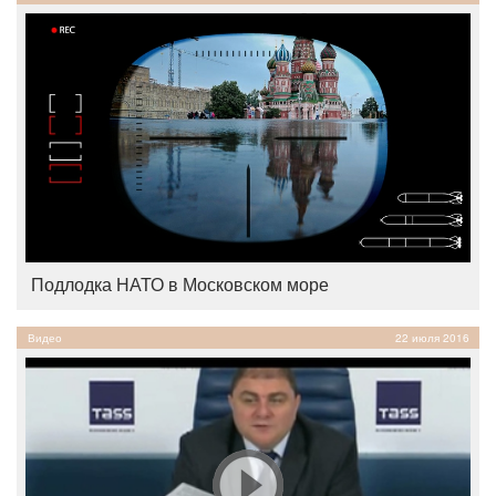
Подлодка НАТО в Московском море
Видео
22 июля 2016