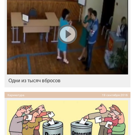
Одни из тысяч вбросов
Карикатура
19 сентября 2016