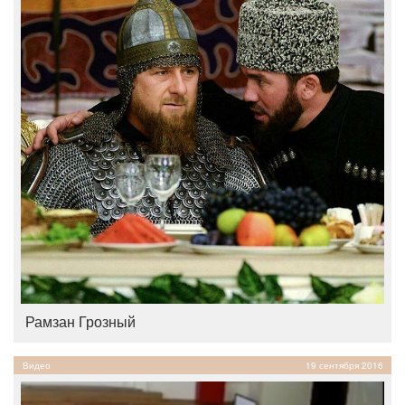
Рамзан Грозный
Видео
19 сентября 2016