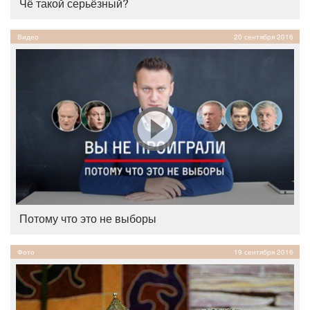
Чё такой серьёзный?
Видео
20 сентября 2016
Потому что это не выборы
Фото
19 сентября 2016