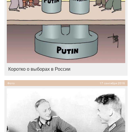
Коротко о выборах в России
Фото
17 сентября 2016