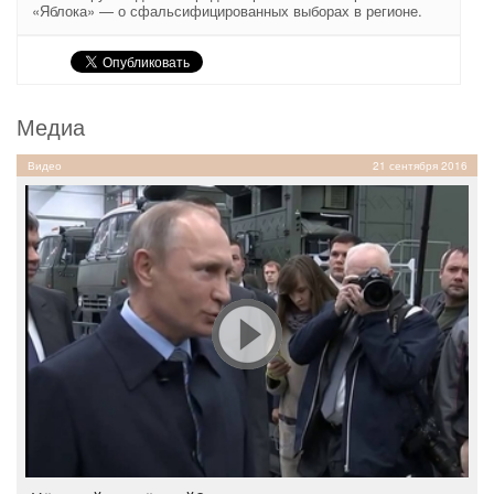
«Яблока» — о сфальсифицированных выборах в регионе.
Медиа
Видео
21 сентября 2016