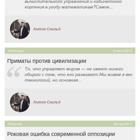
вычислительного упражнения и кабинетного
корпения в угоду математикам?Самое...
Антон Скальд
Злоба дня
9 июня 2017
Приматы против цивилизации
То, что управляет миром — не имеет ничего
общего с тем, что его развивает.Мы живем в век
технологий, но основная...
Антон Скальд
Политика
28 мая 2017
Роковая ошибка современной оппозиции