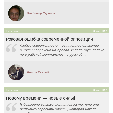
Владимир Скрипов
Политика
28 мая 2017
Роковая ошибка современной оппозиции
Любое современное оппозиционное движение
в России обречено на провал. И дело тут далеко
не в рабской ментальности русской...
Антон Скальд
Политика
23 мая 2017
Новому времени — новые силы!
Я безмерно уважаю украинцев за то, что они
решились сбросить власть, которая начала