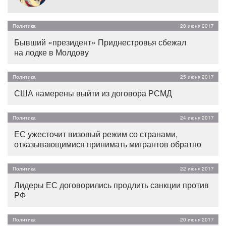
Политика
28 июня 2017
Бывший «президент» Приднестровья сбежал
на лодке в Молдову
Политика
25 июня 2017
США намерены выйти из договора РСМД
Политика
24 июня 2017
ЕС ужесточит визовый режим со странами,
отказывающимися принимать мигрантов обратно
Политика
22 июня 2017
Лидеры ЕС договорились продлить санкции против
РФ
Политика
20 июня 2017