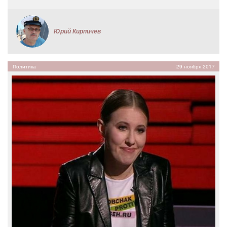
Юрий Кирпичев
Политика
29 ноября 2017