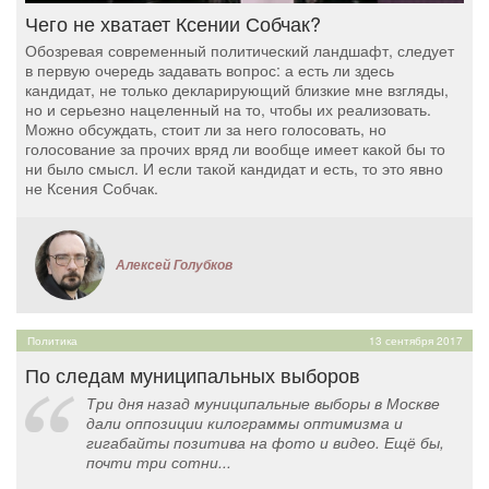
Чего не хватает Ксении Собчак?
Обозревая современный политический ландшафт, следует
в первую очередь задавать вопрос: а есть ли здесь
кандидат, не только декларирующий близкие мне взгляды,
но и серьезно нацеленный на то, чтобы их реализовать.
Можно обсуждать, стоит ли за него голосовать, но
голосование за прочих вряд ли вообще имеет какой бы то
ни было смысл. И если такой кандидат и есть, то это явно
не Ксения Собчак.
Алексей Голубков
Политика
13 сентября 2017
По следам муниципальных выборов
Три дня назад муниципальные выборы в Москве
дали оппозиции килограммы оптимизма и
гигабайты позитива на фото и видео. Ещё бы,
почти три сотни...