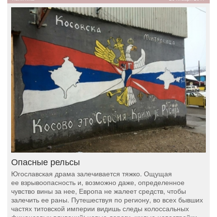
Опасные рельсы
Югославская драма залечивается тяжко. Ощущая
ее взрывоопасность и, возможно даже, определенное
чувство вины за нее, Европа не жалеет средств, чтобы
залечить ее раны. Путешествуя по региону, во всех бывших
частях титовской империи видишь следы колоссальных