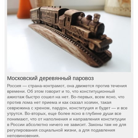
Московский деревянный паровоз
Россия — страна-контрамот, она движется против течения
времени. Об этом говорит и то, что конституционный
ажиотаж быстро сошел на нет. Во-первых, всем ясно, что
против лома нет приема и как сказал хозяин, такая
севрюжина с хреном, пардон, конституция и будет — и все
утрутся. Во-вторых, еще более ясно в глубине души все
понимают, что от наполнения и направления конституции
в России абсолютно ничего не зависит. Законы там не для
регулирования социальной жизни, а для подавления
неповиновения.