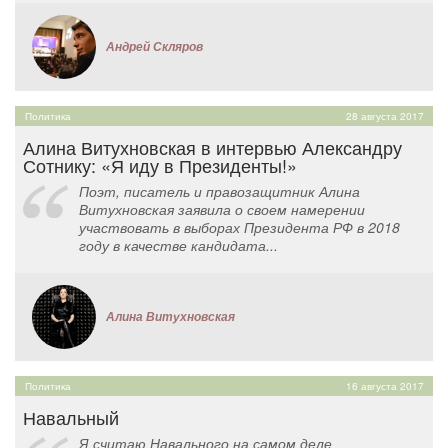
Андрей Скляров
Политика
28 августа 2017
Алина Витухновская в интервью Александру
Сотнику: «Я иду в Президенты!»
Поэт, писатель и правозащитник Алина
Витухновская заявила о своем намерении
участвовать в выборах Президента РФ в 2018
году в качестве кандидата...
Алина Витухновская
Политика
16 августа 2017
Навальный
Я считаю Навального на самом деле