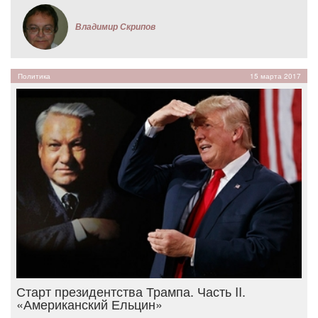
Владимир Скрипов
Политика
15 марта 2017
Старт президентства Трампа. Часть II.
«Американский Ельцин»