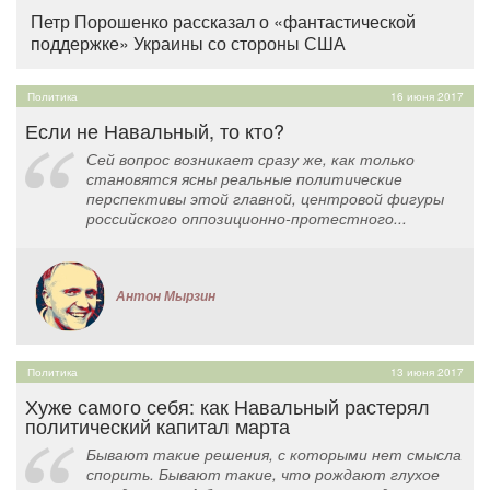
Петр Порошенко рассказал о «фантастической
поддержке» Украины со стороны США
Политика
16 июня 2017
Если не Навальный, то кто?
Сей вопрос возникает сразу же, как только
становятся ясны реальные политические
перспективы этой главной, центровой фигуры
российского оппозиционно-протестного...
Антон Мырзин
Политика
13 июня 2017
Хуже самого себя: как Навальный растерял
политический капитал марта
Бывают такие решения, с которыми нет смысла
спорить. Бывают такие, что рождают глухое