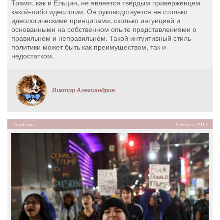
Трамп, как и Ельцин, не является твёрдым приверженцем
какой-либо идеологии. Он руководствуется не столько
идеологическими принципами, сколько интуицией и
основанными на собственном опыте представлениями о
правильном и неправильном. Такой интуитивный стиль
политики может быть как преимуществом, так и
недостатком.
Виктор Александров
Политика
3 марта 2017