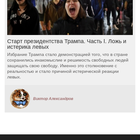
Старт президентства Трампа. Часть I. Ложь и
истерика левых
Избрание Трампа стало демонстрацией того, что в стране
сохранились инакомыслие и решимость свободных людей
защищать свою свободу. Именно это столкновение с
реальностью и стало причиной истерической реакции
левых.
Виктор Александров