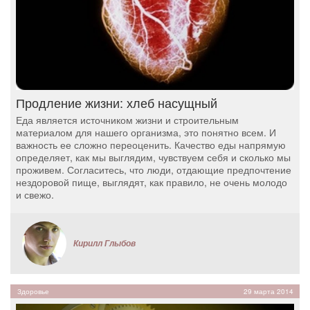
Продление жизни: хлеб насущный
Еда является источником жизни и строительным
материалом для нашего организма, это понятно всем. И
важность ее сложно переоценить. Качество еды напрямую
определяет, как мы выглядим, чувствуем себя и сколько мы
проживем. Согласитесь, что люди, отдающие предпочтение
нездоровой пище, выглядят, как правило, не очень молодо
и свежо.
Кирилл Глыбов
Здоровье
29 марта 2014