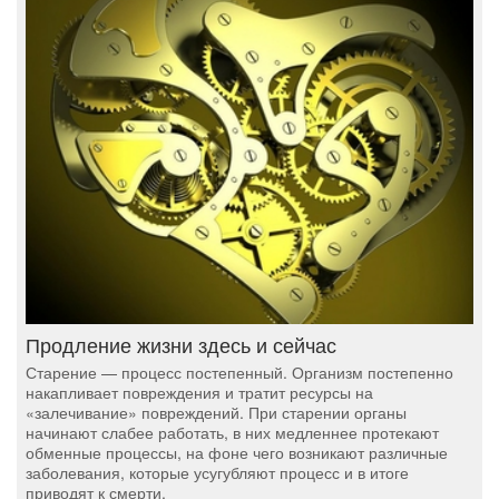
Продление жизни здесь и сейчас
Старение — процесс постепенный. Организм постепенно
накапливает повреждения и тратит ресурсы на
«залечивание» повреждений. При старении органы
начинают слабее работать, в них медленнее протекают
обменные процессы, на фоне чего возникают различные
заболевания, которые усугубляют процесс и в итоге
приводят к смерти.