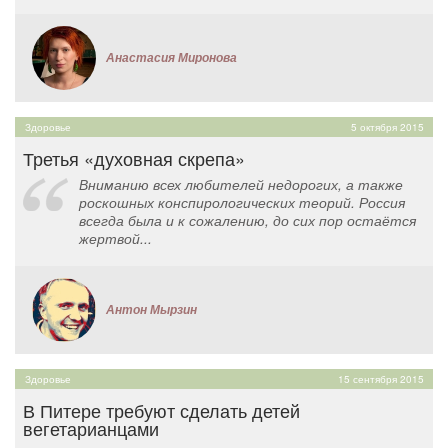
Анастасия Миронова
Здоровье
5 октября 2015
Третья «духовная скрепа»
Вниманию всех любителей недорогих, а также
роскошных конспирологических теорий. Россия
всегда была и к сожалению, до сих пор остаётся
жертвой...
Антон Мырзин
Здоровье
15 сентября 2015
В Питере требуют сделать детей
вегетарианцами