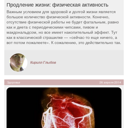
Продление жизни: физическая активность
Важным условием для здоровой и долгой жизни является
большое количество физической активности. Конечно,
отсутствие физической работы не будет фатальным, равно
как и диета с периодическими чипсами, пивом и
макдональдсом, но все имеет накопительный эффект. Тут
как в классической страшилке — «сейчас-то еще ничего, а
вот потом пожалеете». К сожалению, это действительно так.
Кирилл Глыбов
Здоровье
26 апреля 2014