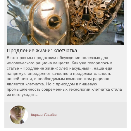
Продление жизни: клетчатка
В этот раз мы продолжим обсуждение полезных для
человеческого рациона веществ. Как уже говорилось в
статье «Продление жизни: хлеб насущный», наша еда
напрямую определяет качество и продолжительность
нашей жизни, и необходимым компонентом рациона
является клетчатка. Но с приходом в пищевую
промышленность современных технологий клетчатка стала
из него уходить.
Кирилл Глыбов