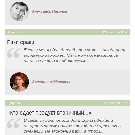
Александр Никонов
Здоровье
27 февраля 2016
Раки сраки
Есть у меня один давний приятель — швейцарец
голландских корней. Мы с ним познакомились
на почве любви к набоковским...
Анастасия Миронова
Здоровье
2 декабря 2015
«Кто сдает продукт вторичный...»
В связи с увеличением доли фальсификата
на продуктовых полках приходится проявлять
смекалку. Не экономии ради, а чтобы...