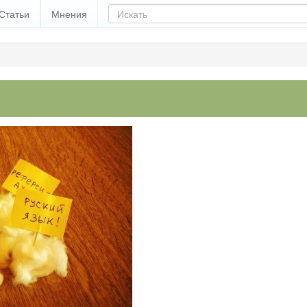
Статьи
Мнения