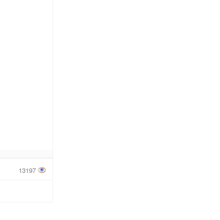
13197