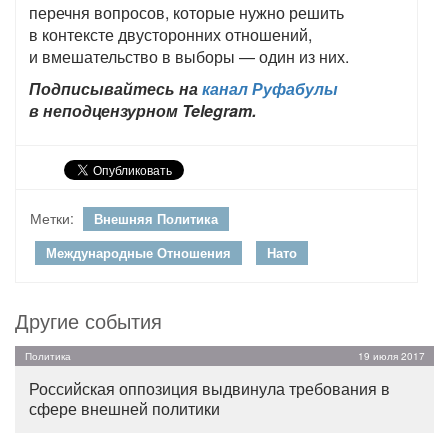
перечня вопросов, которые нужно решить
в контексте двусторонних отношений,
и вмешательство в выборы — один из них.
Подписывайтесь на
канал Руфабулы
в неподцензурном Telegram.
Метки:
Внешняя Политика
Международные Отношения
Нато
Другие события
Политика
19 июля 2017
Российская оппозиция выдвинула требования в
сфере внешней политики