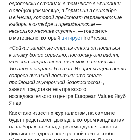
европейских странах, в том числе в Британии
в следующем месяце, в Германии в сентябре
и в Чехии, которой предстоят парламентские
выборы в октябре и президентские —
несколько месяцев спустя»
, — говорится
в материале, который
цитирует
InoPressa.
«Сейчас западные страны стали относиться
к этому более серьезно, поскольку они видят,
что это затрагивает их самих, а не только
Украину и страны Балтии. Из преимущественно
вопроса внешней политики это стало
проблемой внутренней безопасности»
, —
заявил представитель пражского
исследовательского центра European Values Якуб
Янда.
Как стало известно журналистам, на саммите
будет представлен доклад, в котором кандидатам
на выборах на Западе рекомендуется завести
фиктивные адреса электронной почты, чтобы