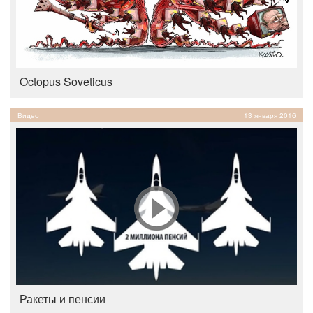
Octopus Soveticus
Видео
13 января 2016
Ракеты и пенсии