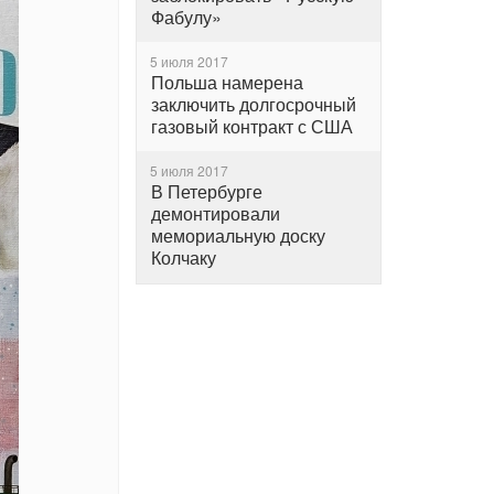
Фабулу»
5 июля 2017
Польша намерена
заключить долгосрочный
газовый контракт с США
5 июля 2017
В Петербурге
демонтировали
мемориальную доску
Колчаку