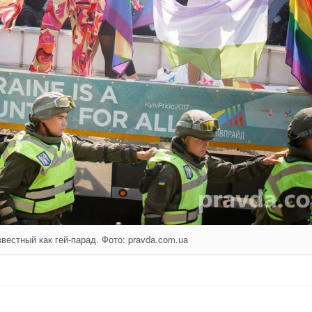
вестный как гей-парад. Фото: pravda.com.ua