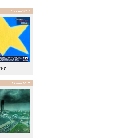
11 июня 2017
сия
29 мая 2017