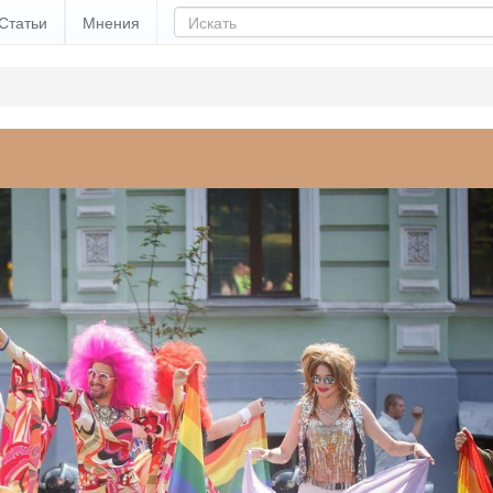
Статьи
Мнения