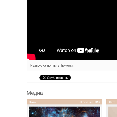
Разгрузка почты в Тюмени.
Медиа
Фото
20 декабря 2016
Фото