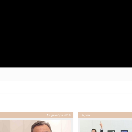
19 декабря 2016
Видео