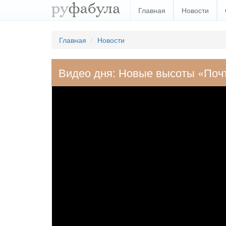
Главная
Новости
Главная
Новости
Видео дня: Новые высоты «Поч