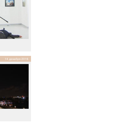
14 декабря 2016