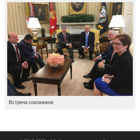
Встреча союзников