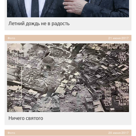
Летний дождь не в радость
Фото
21 июня 2017
Ничего святого
Фото
20 июня 2017