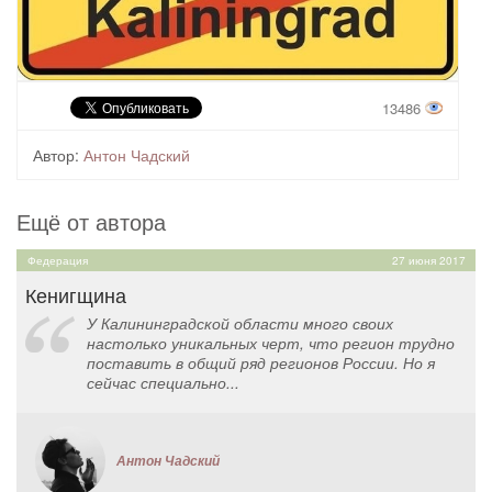
13486
Автор:
Антон Чадский
Ещё от автора
Федерация
27 июня 2017
Кенигщина
У Калининградской области много своих
настолько уникальных черт, что регион трудно
поставить в общий ряд регионов России. Но я
сейчас специально...
Антон Чадский