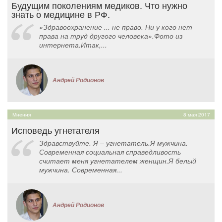
Будущим поколениям медиков. Что нужно
знать о медицине в РФ.
«Здравоохранение ... не право. Ни у кого нет
права на труд другого человека».Фото из
интернета.Итак,...
Андрей Родионов
Мнения
8 мая 2017
Исповедь угнетателя
Здравствуйте. Я – угнетатель.Я мужчина.
Современная социальная справедливость
считает меня угнетателем женщин.Я белый
мужчина. Современная...
Андрей Родионов