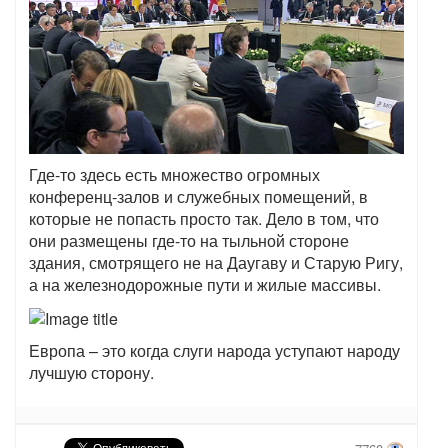
Где-то здесь есть множество огромных
конференц-залов и служебных помещений, в
которые не попасть просто так. Дело в том, что
они размещены где-то на тыльной стороне
здания, смотрящего не на Даугаву и Старую Ригу,
а на железнодорожные пути и жилые массивы.
Европа – это когда слуги народа уступают народу
лучшую сторону.