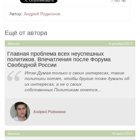
7760
Автор:
Андрей Родионов
Ещё от автора
Мнения
6 декабря 2017
Главная проблема всех неуспешных
политиков. Впечатления после Форума
Свободной России
Итак:Думая только о своих интересах, такие
политики хотят, чтобы другие тоже думали об
их интересах, а не о своих
собственных.Политикам хочется...
Андрей Родионов
Мнения
18 июня 2017