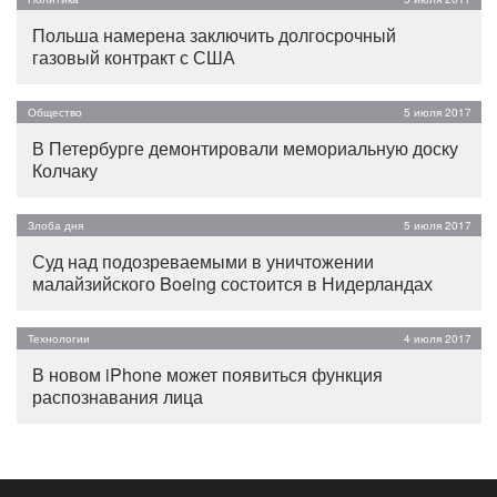
Польша намерена заключить долгосрочный
газовый контракт с США
Общество
5 июля 2017
В Петербурге демонтировали мемориальную доску
Колчаку
Злоба дня
5 июля 2017
Суд над подозреваемыми в уничтожении
малайзийского Boeing состоится в Нидерландах
Технологии
4 июля 2017
В новом iPhone может появиться функция
распознавания лица