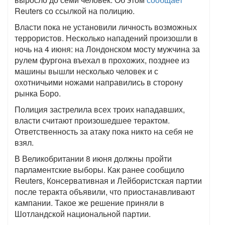
Reuters со ссылкой на полицию.
Власти пока не установили личность возможных
террористов. Несколько нападений произошли в
ночь на 4 июня: на Лондонском мосту мужчина за
рулем фургона въехал в прохожих, позднее из
машины вышли несколько человек и с
охотничьими ножами направились в сторону
рынка Боро.
Полиция застрелила всех троих нападавших,
власти считают произошедшее терактом.
Ответственность за атаку пока никто на себя не
взял.
В Великобритании 8 июня должны пройти
парламентские выборы. Как ранее сообщило
Reuters, Консервативная и Лейбористская партии
после теракта объявили, что приостанавливают
кампании. Такое же решение приняли в
Шотландской национальной партии.