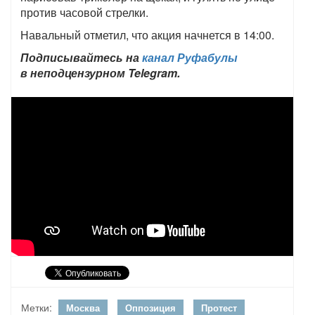
против часовой стрелки.
Навальный отметил, что акция начнется в 14:00.
Подписывайтесь на
канал Руфабулы
в неподцензурном Telegram.
Метки:
Москва
Оппозиция
Протест