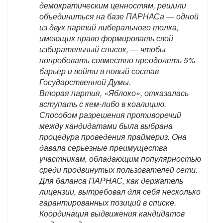
демократическим ценностям, решили
объединиться на базе ПАРНАСа — одной
из двух партий либерального толка,
имеющих право формировать свой
избирательный список, — чтобы
попробовать совместно преодолеть 5%
барьер и войти в новый состав
Государственной Думы.
Вторая партия, «Яблоко», отказалась
вступать с кем-либо в коалицию.
Способом разрешения противоречий
между кандидатами была выбрана
процедура проведения праймериз. Она
давала серьезные преимущества
участникам, обладающим популярностью
среди продвинутых пользователей сети.
Для баланса ПАРНАС, как держатель
лицензии, вытребовал для себя несколько
гарантированных позиций в списке.
Координация выдвижения кандидатов