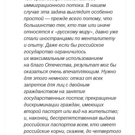
иммиграционного потока. В нашем
случае эта задача выглядит особенно
простой — прежде всего потому, что
большинство тех, кто так или иначе
относятся к «русскому миру», давно уже
стали иностранцами по менталитету
и опыту. Даже если бы российское
государство ограничилось
их максимальным использованием
на благо Отечества, результат мог бы
оказаться очень впечатляющим. Нужно
для этого немного: отказ от всех
запретов для лиц с двойным
гражданством на занятие
государственных постов; прекращение
дискриминации граждан, имеющих
второй паспорт или вид на жительство;
и, наконец, беспрепятственная выдача
российских паспортов всем, кто имеет
российские корни, скажем, до четвертого