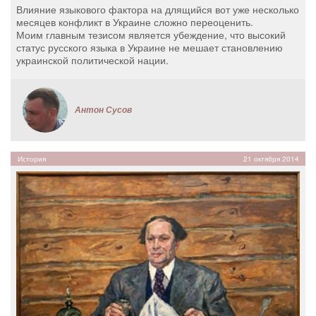
Влияние языкового фактора на длящийся вот уже несколько
месяцев конфликт в Украине сложно переоценить.
Моим главным тезисом является убеждение, что высокий
статус русского языка в Украине не мешает становлению
украинской политической нации.
Антон Сусов
История
21 октября 2014