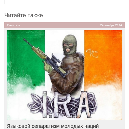
Читайте также
Политика
24 ноября 2014
Языковой сепаратизм молодых наций