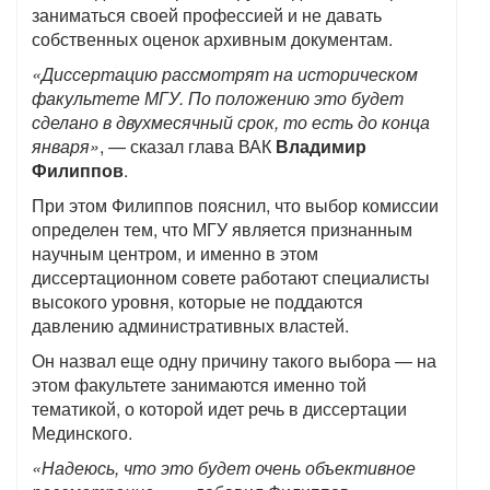
заниматься своей профессией и не давать
собственных оценок архивным документам.
«Диссертацию рассмотрят на историческом
факультете МГУ. По положению это будет
сделано в двухмесячный срок, то есть до конца
января»
, — сказал глава ВАК
Владимир
Филиппов
.
При этом Филиппов пояснил, что выбор комиссии
определен тем, что МГУ является признанным
научным центром, и именно в этом
диссертационном совете работают специалисты
высокого уровня, которые не поддаются
давлению административных властей.
Он назвал еще одну причину такого выбора — на
этом факультете занимаются именно той
тематикой, о которой идет речь в диссертации
Мединского.
«Надеюсь, что это будет очень объективное