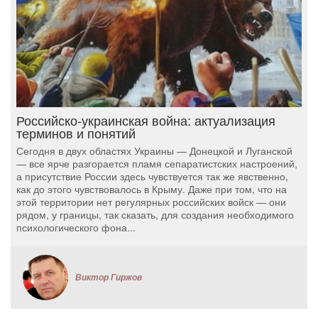
Российско-украинская война: актуализация
терминов и понятий
Сегодня в двух областях Украины — Донецкой и Луганской
— все ярче разгорается пламя сепаратистских настроений,
а присутствие России здесь чувствуется так же явственно,
как до этого чувствовалось в Крыму. Даже при том, что на
этой территории нет регулярных российских войск — они
рядом, у границы, так сказать, для создания необходимого
психологического фона...
Виктор Гиржов