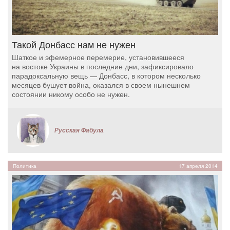
Такой Донбасс нам не нужен
Шаткое и эфемерное перемерие, установившееся
на востоке Украины в последние дни, зафиксировало
парадоксальную вещь — Донбасс, в котором несколько
месяцев бушует война, оказался в своем нынешнем
состоянии никому особо не нужен.
Русская Фабула
Политика
17 апреля 2014