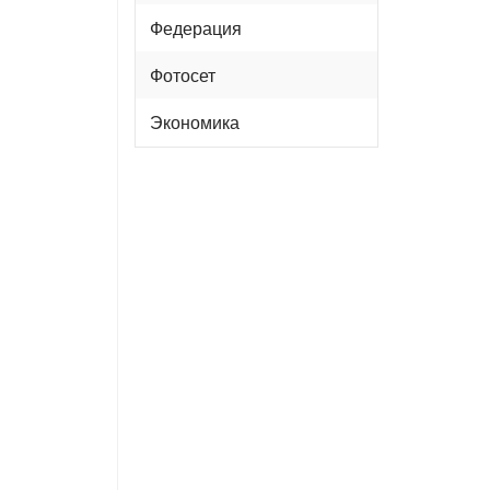
Федерация
Фотосет
Экономика