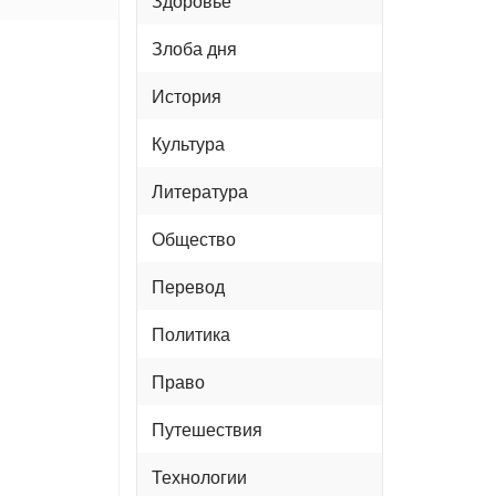
Здоровье
Злоба дня
История
Культура
Литература
Общество
Перевод
Политика
Право
Путешествия
Технологии