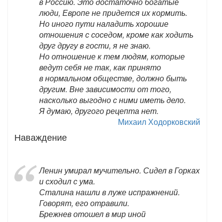
в Россию. Это достаточно богатые
люди, Европе не придется их кормить.
Но иного пути наладить хорошие
отношения с соседом, кроме как ходить
друг другу в гости, я не знаю.
Но отношение к тем людям, которые
ведут себя не так, как принято
в нормальном обществе, должно быть
другим. Вне зависимости от того,
насколько выгодно с ними иметь дело.
Я думаю, другого рецепта нет.
Михаил Ходорковский
Наваждение
Ленин умирал мучительно. Сидел в Горках
и сходил с ума.
Сталина нашли в луже испражнений.
Говорят, его отравили.
Брежнев отошел в мир иной