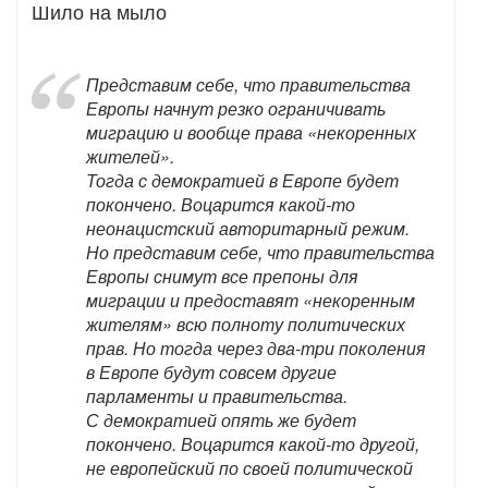
Шило на мыло
Представим себе, что правительства
Европы начнут резко ограничивать
миграцию и вообще права «некоренных
жителей».
Тогда с демократией в Европе будет
покончено. Воцарится какой-то
неонацистский авторитарный режим.
Но представим себе, что правительства
Европы снимут все препоны для
миграции и предоставят «некоренным
жителям» всю полноту политических
прав. Но тогда через два-три поколения
в Европе будут совсем другие
парламенты и правительства.
С демократией опять же будет
покончено. Воцарится какой-то другой,
не европейский по своей политической