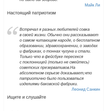
Майк Ли
Настоящий патриотизм
Встречал я разных любителей совка
в своей жизни. Обычно они рассказывают
о самом читающем народе, о бесплатном
образовании, здравоохранении, о заводах
и фабриках, о тоннах чугуна и стали.
Только что в фейсбуке пересекся
с поклонницей (только не смейтесь)
советских презервативов.На
абсолютном серьезе доказывает,что
патриотично было пользоваться
изделиями баковской фабрики.
Леонид Санкин
Ищите и слушайте