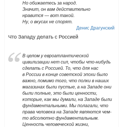
Но обижаетесь за народ.
Значит, он вам действительно
нравится — вот такой.
Ну, о вкусах не спорят.
Денис Драгунский
Что Западу делать с Россией
В целом у евроатлантической
цивилизации нет сил, чтобы что-нибудь
сделать с Россией. То, что для нас
в России в конце советской эпохи было
важно, помимо того, что полки в наших
магазинах были пустые, а на Западе они
были полные, это были ценности,
которые, как мы думали, на Западе были
фундаментальными. Мы полагали, что
права человека на Западе являются чем-
то абсолютно фундаментальным.
Ценность человеческой жизни,