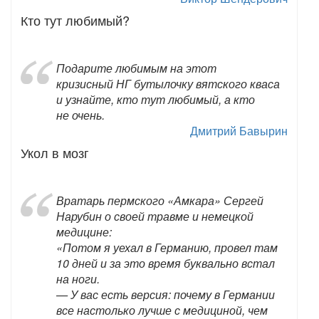
Кто тут любимый?
Подарите любимым на этот
кризисный НГ бутылочку вятского кваса
и узнайте, кто тут любимый, а кто
не очень.
Дмитрий Бавырин
Укол в мозг
Вратарь пермского «Амкара» Сергей
Нарубин о своей травме и немецкой
медицине:
«Потом я уехал в Германию, провел там
10 дней и за это время буквально встал
на ноги.
— У вас есть версия: почему в Германии
все настолько лучше с медициной, чем