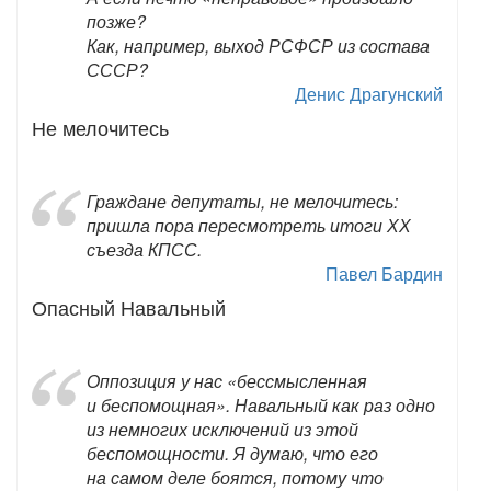
позже?
Как, например, выход РСФСР из состава
СССР?
Денис Драгунский
Не мелочитесь
Граждане депутаты, не мелочитесь:
пришла пора пересмотреть итоги ХХ
съезда КПСС.
Павел Бардин
Опасный Навальный
Оппозиция у нас «бессмысленная
и беспомощная». Навальный как раз одно
из немногих исключений из этой
беспомощности. Я думаю, что его
на самом деле боятся, потому что