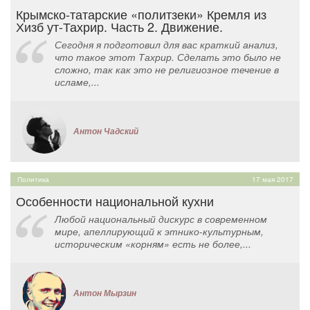
Крымско-татарские «политзеки» Кремля из
Хизб ут-Тахрир. Часть 2. Движение.
Сегодня я подготовил для вас краткий анализ,
что такое этот Тахрир. Сделать это было не
сложно, так как это не религиозное течение в
исламе,...
Антон Чадский
Политика
17 мая 2017
Особенности национальной кухни
Любой национальный дискурс в современном
мире, апеллирующий к этнико-культурным,
историческим «корням» есть не более,...
Антон Мырзин