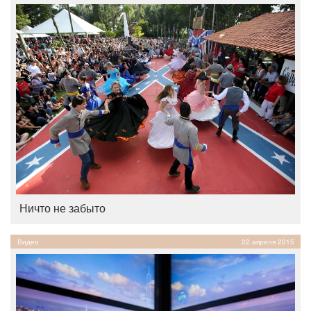
Ничто не забыто
Видео
22 апреля 2015