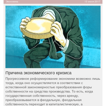
Экономика
13 июня 2017
Причина экономического кризиса
Прогрессивное реформирование экономики возможно лишь
тогда, когда оно осуществляется в соответствии с
естественной закономерностью преобразования форы
собственности на средства производства. То есть, когда
государственная собственность, через аренду,
преобразовывается в феодальную, феодальная
собственность переходит в капиталистическую, а