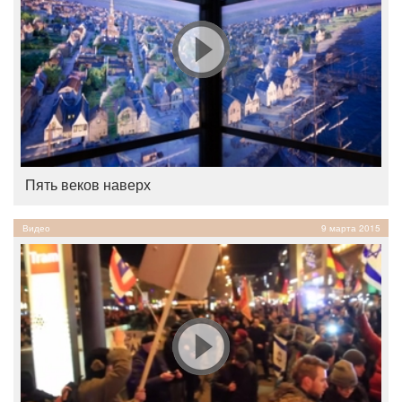
Пять веков наверх
Видео
9 марта 2015