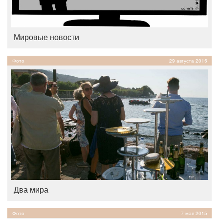
Мировые новости
Фото
29 августа 2015
Два мира
Фото
7 мая 2015