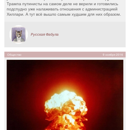
Трампа путинисты на самом деле не верили и готовились
подспудно уже налаживать отношения с администрацией
Хиллари. А тут всё вышло самым худшим для них образом.
Русская Фабула
Общество
9 ноября 2016