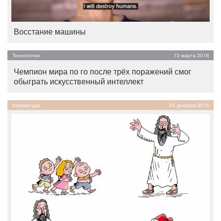
Восстание машины
Технологии
13 марта 2016
Чемпион мира по го после трёх поражений смог
обыграть искусственный интеллект
Карикатура
24 декабря 2015