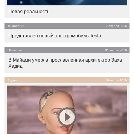
Новая реальность
Технологии
2 апреля 2016
Представлен новый электромобиль Tesla
Общество
31 марта 2016
В Майами умерла прославленная архитектор Заха
Хадид
Видео
19 марта 2016