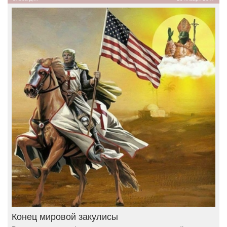
Конец мировой закулисы