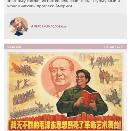
поскольку каждая из них внесла свой вклад в культурный и
экономический прогресс Америки.
Александр Головкин
Общество
11 января 2017