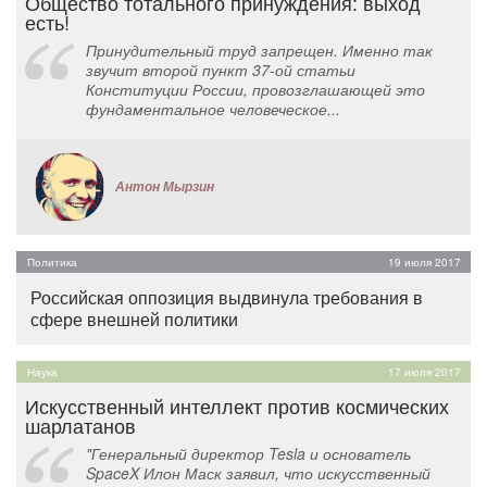
Общество тотального принуждения: выход
есть!
Принудительный труд запрещен. Именно так
звучит второй пункт 37-ой статьи
Конституции России, провозглашающей это
фундаментальное человеческое...
Антон Мырзин
Политика
19 июля 2017
Российская оппозиция выдвинула требования в
сфере внешней политики
Наука
17 июля 2017
Искусственный интеллект против космических
шарлатанов
"Генеральный директор Tesla и основатель
SpaceX Илон Маск заявил, что искусственный