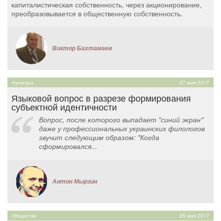
капиталистическая собственность, через акционирование,
преобразовывается в общественную собственность.
Виктор Бахтамаев
Культура
27 мая 2017
Языковой вопрос в разрезе формирования
субъектной идентичности
Вопрос, после которого выпадает "синий экран"
даже у профессиональных украинских филологов
звучит следующим образом: "Когда
сформировался...
Антон Мырзин
Общество
25 мая 2017